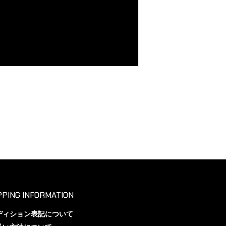
PING INFORMATION
ディション表記について