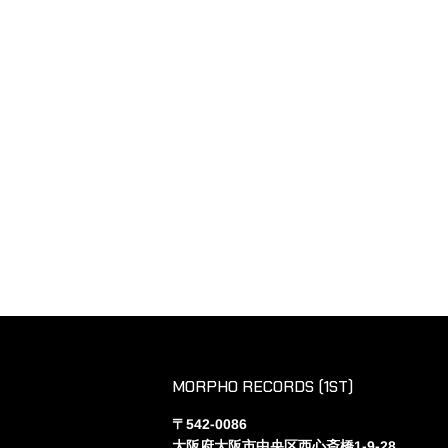
MORPHO RECORDS (1ST)
〒542-0086
大阪府大阪市中央区西心斎橋1-9-28