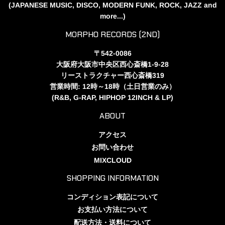
(JAPANESE MUSIC, DISCO, MODERN FUNK, ROCK, JAZZ and
more...)
MORPHO RECORDS (2ND)
〒542-0086
大阪府大阪市中央区西心斎橋1-9-28
リーストラクチャー西心斎橋319
営業時間: 12時～18時（土日営業のみ）
(R&B, G-RAP, HIPHOP 12INCH & LP)
ABOUT
アクセス
お問い合わせ
MIXCLOUD
SHOPPING INFORMATION
コンディション表記について
お支払い方法について
配送方法・送料について